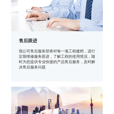
售后跟进
我公司售后服务部将对每一项工程建档，进行
定期维修服务跟进，了解工程的使用情况，随
时为您提供专业快捷的产品售后服务，及时解
决售后服务问题