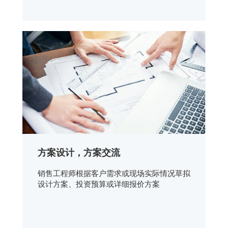
方案设计，方案交流
销售工程师根据客户需求或现场实际情况草拟
设计方案、投资预算或详细报价方案