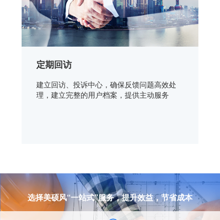
定期回访
建立回访、投诉中心，确保反馈问题高效处
理，建立完整的用户档案，提供主动服务
选择美硕风“一站式”服务，提升效益，节省成本