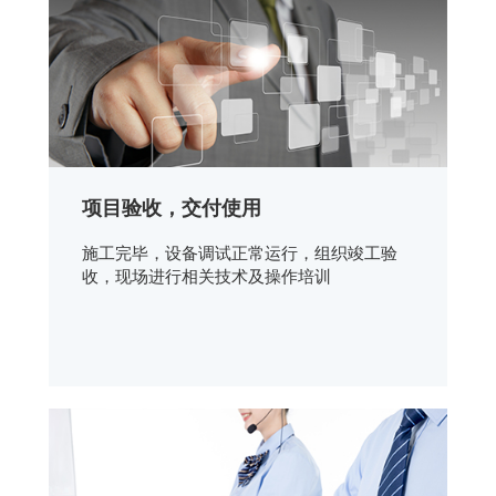
项目验收，交付使用
施工完毕，设备调试正常运行，组织竣工验
收，现场进行相关技术及操作培训