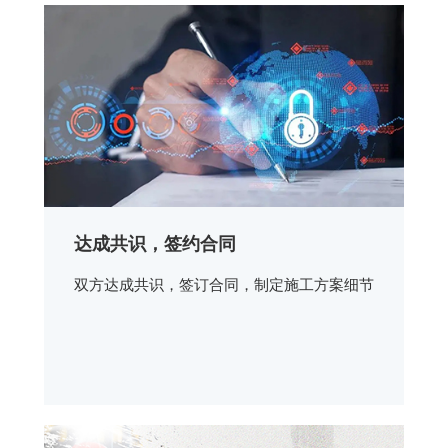
达成共识，签约合同
双方达成共识，签订合同，制定施工方案细节