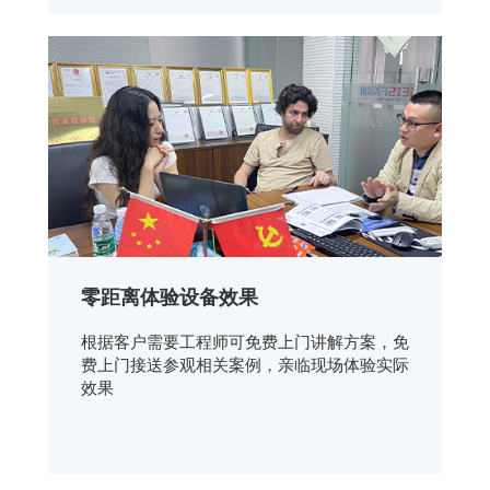
零距离体验设备效果
根据客户需要工程师可免费上门讲解方案，免
费上门接送参观相关案例，亲临现场体验实际
效果