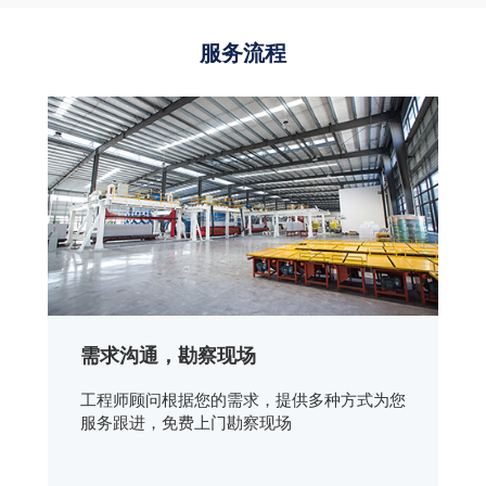
服务流程
需求沟通，勘察现场
工程师顾问根据您的需求，提供多种方式为您
服务跟进，免费上门勘察现场