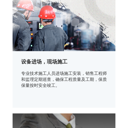
设备进场，现场施工
专业技术施工人员进场施工安装，销售工程师
和监理定期巡查，确保工程质量及工期，保质
保量按时安全竣工。