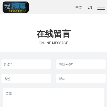
中文
|
EN
在线留言
ONLINE MESSAGE