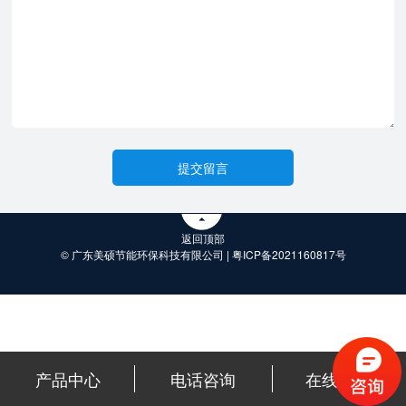
返回顶部
© 广东美硕节能环保科技有限公司 |
粤ICP备2021160817号
产品中心
电话咨询
在线咨询