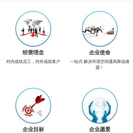
经营理念
企业使命
对内成就员工，对外成就客户
一站式 解决环境空间通风降温难
题！
企业目标
企业愿景