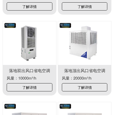
了解详情
了解详情
落地双出风口省电空调
落地顶出风口省电空调
风量：10000m³/h
风量：20000m³/h
了解详情
了解详情