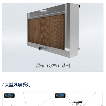
湿帘（水帘）系列
/ 大型风扇系列