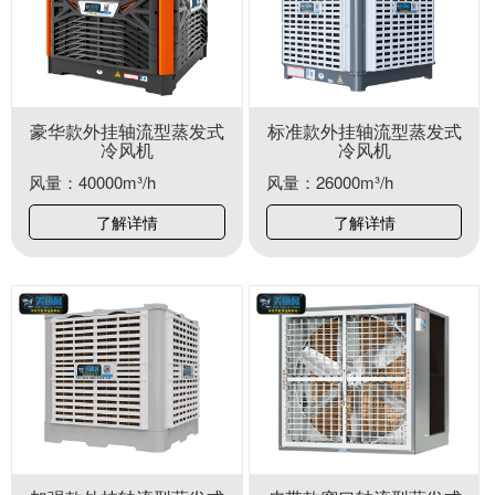
豪华款外挂轴流型蒸发式
标准款外挂轴流型蒸发式
冷风机
冷风机
风量：40000m³/h
风量：26000m³/h
了解详情
了解详情