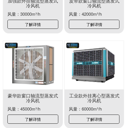
加强款外挂轴流型蒸发式
皮带款窗口轴流型蒸发式
冷风机
冷风机
风量：30000m³/h
风量：42000m³/h
了解详情
了解详情
豪华款窗口轴流型蒸发式
工业款外挂离心型蒸发式
冷风机
冷风机
风量：45000m³/h
风量：60000m³/h
了解详情
了解详情