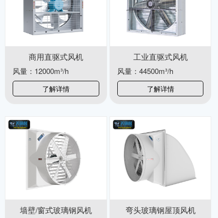
商用直驱式风机
工业直驱式风机
风量：12000m³/h
风量：44500m³/h
了解详情
了解详情
墙壁/窗式玻璃钢风机
弯头玻璃钢屋顶风机