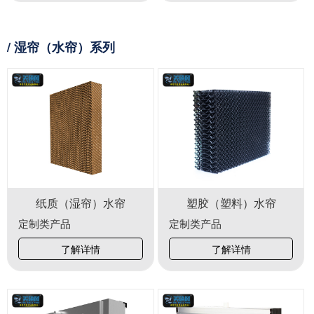
/ 湿帘（水帘）系列
纸质（湿帘）水帘
塑胶（塑料）水帘
定制类产品
定制类产品
了解详情
了解详情