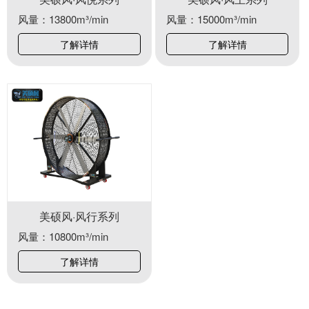
风量：13800m³/min
风量：15000m³/min
了解详情
了解详情
美硕风·风行系列
风量：10800m³/min
了解详情