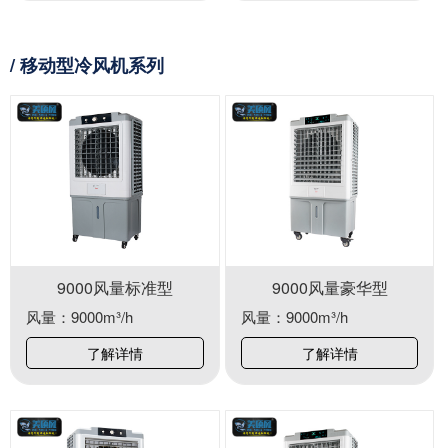
/ 移动型冷风机系列
9000风量标准型
9000风量豪华型
风量：9000m³/h
风量：9000m³/h
了解详情
了解详情