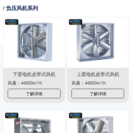
/ 负压风机系列
下置电机皮带式风机
上置电机皮带式风机
风量：44500m³/h
风量：44500m³/h
了解详情
了解详情