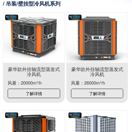
/ 吊装/壁挂型冷风机系列
豪华款外挂轴流型蒸发式
豪华款外挂轴流型蒸发式
冷风机
冷风机
风量：20000m³/h
风量：26000m³/h
了解详情
了解详情