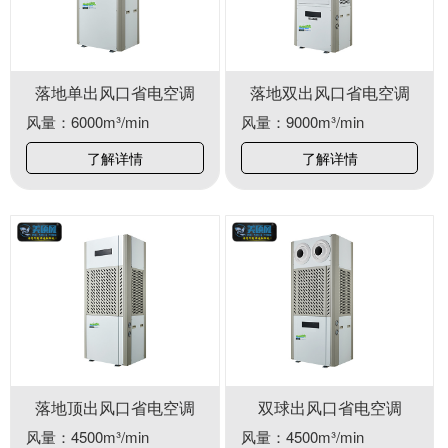
落地单出风口省电空调
落地双出风口省电空调
风量：6000m³/min
风量：9000m³/min
了解详情
了解详情
落地顶出风口省电空调
双球出风口省电空调
风量：4500m³/min
风量：4500m³/min