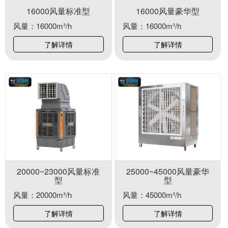
16000风量标准型
16000风量豪华型
风量：16000m³/h
风量：16000m³/h
了解详情
了解详情
20000~23000风量标准
25000~45000风量豪华
型
型
风量：20000m³/h
风量：45000m³/h
了解详情
了解详情