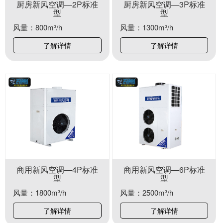
厨房新风空调—2P标准
厨房新风空调—3P标准
型
型
风量：800m³/h
风量：1300m³/h
了解详情
了解详情
商用新风空调—4P标准
商用新风空调—6P标准
型
型
风量：1800m³/h
风量：2500m³/h
了解详情
了解详情