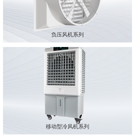
负压风机系列
移动型冷风机系列