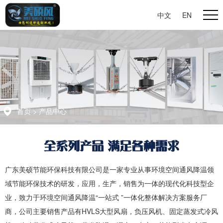
中文
|
EN
首页
>
产品中心
全系列产品 满足各种需求
广东美硕节能环保科技有限公司是一家专业从事环境空间通风降温领
域节能环保技术的研发，应用，生产，销售为一体的现代化科技型企
业，致力于环境空间通风降温“一站式 ”一体化整体解决方案服务厂
商，公司主要销售产品有HVLS大型风扇，负压风机、固定蒸发式冷风