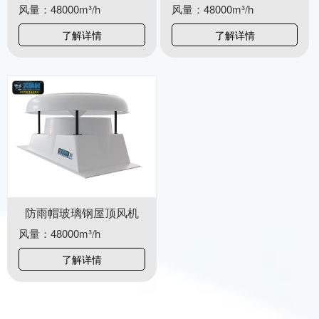
风量：48000m³/h
风量：48000m³/h
了解详情
了解详情
防雨帽玻璃钢屋顶风机
风量：48000m³/h
了解详情