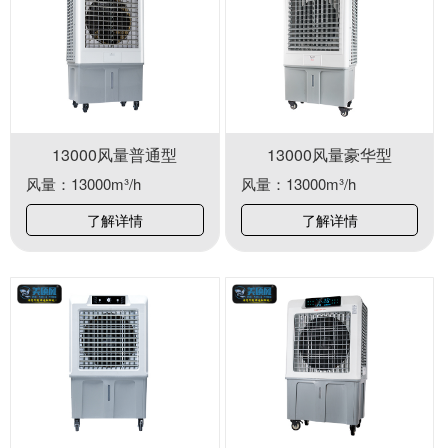
13000风量普通型
13000风量豪华型
风量：13000m³/h
风量：13000m³/h
了解详情
了解详情