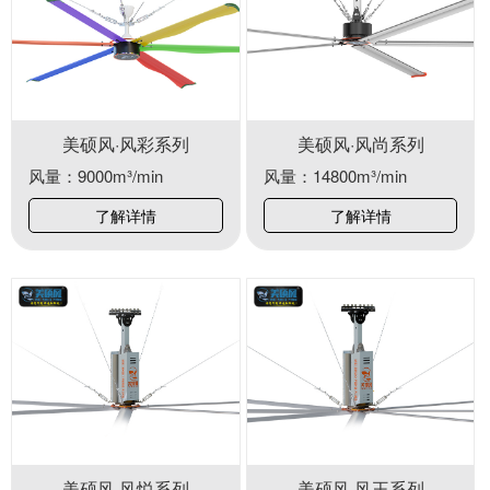
美硕风·风彩系列
美硕风·风尚系列
风量：9000m³/min
风量：14800m³/min
了解详情
了解详情
美硕风·风悦系列
美硕风·风王系列