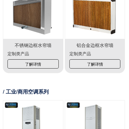
不锈钢边框水帘墙
铝合金边框水帘墙
定制类产品
定制类产品
了解详情
了解详情
/ 工业/商用空调系列