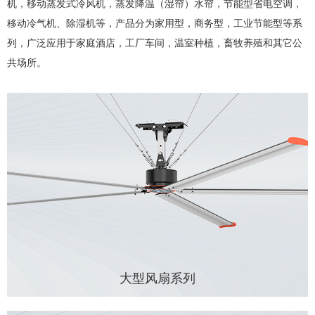
机，移动蒸发式冷风机，蒸发降温（湿帘）水帘，节能型省电空调，
移动冷气机、除湿机等，产品分为家用型，商务型，工业节能型等系
列，广泛应用于家庭酒店，工厂车间，温室种植，畜牧养殖和其它公
共场所。
大型风扇系列