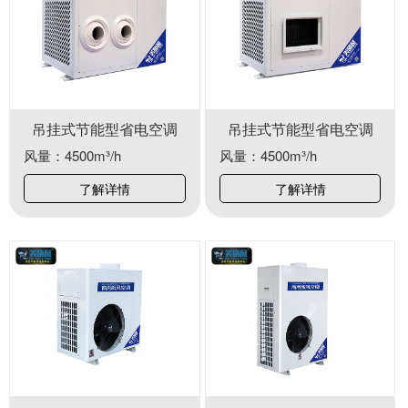
吊挂式节能型省电空调
吊挂式节能型省电空调
风量：4500m³/h
风量：4500m³/h
了解详情
了解详情