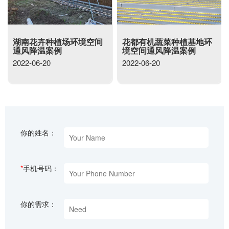
花都有机蔬菜种植基地环
东莞某五金精密车间环境
境空间通风降温案例
空间通风降温项目
2022-06-20
2022-06-22
你的姓名：
*
手机号码：
你的需求：