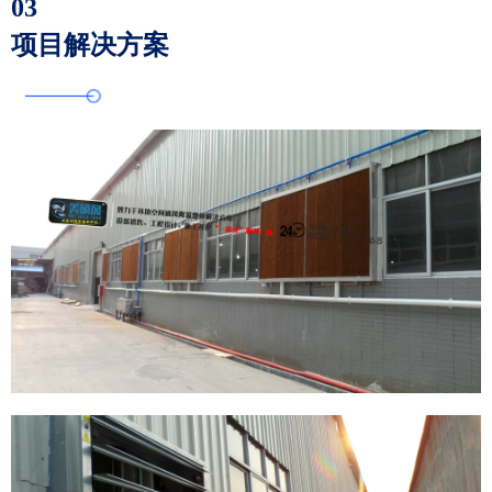
03
项目解决方案