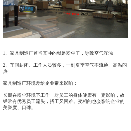
1、家具制造厂首当其冲的就是粉尘了，导致空气浑浊
2、车间封闭、工作人员较多，一到夏季空气不流通、高温闷
热
家具制造厂环境差给企业带来影响：
长期在粉尘环境下工作，对员工的身体健康有一定影响，故
经常有优秀员工流失，招工又困难。变相的也会影响企业的
美誉度、口碑。