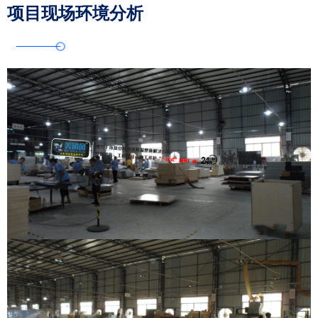
项目现场环境分析