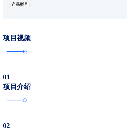
产品型号：
项目视频
01
项目介绍
02